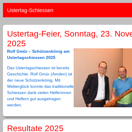
Ustertag-Schiessen
Ustertag-Feier, Sonntag, 23. No
2025
Rolf Gmür – Schützenkönig am
Ustertagschiessen 2025
Das Ustertagschiessen ist bereits
Geschichte: Rolf Gmür (Amden) ist
der neue Schützenkönig. Mit
Wetterglück konnte das traditionelle
Schiessen dank vielen Helferinnen
und Helfern gut ausgetragen
werden.
Resultate 2025