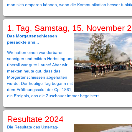
man sich ersparen können, wenn die Kommunikation besser funkti
1. Tag, Samstag, 15. November 
Das Morgartenschiessen
piesackte uns...
Wir hatten einen wunderbaren
sonnigen und milden Herbsttag und
überall war gute Laune! Aber wir
merkten heute gut, dass das
Morgartenschiessen abgehalten
wurde. Der heutige Tag begann mit
dem Eröffnungssalut der Cp. 1861,
ein Ereignis, das die Zuschauer immer begeistert.
Resultate 2024
Die Resultate des Ustertag-