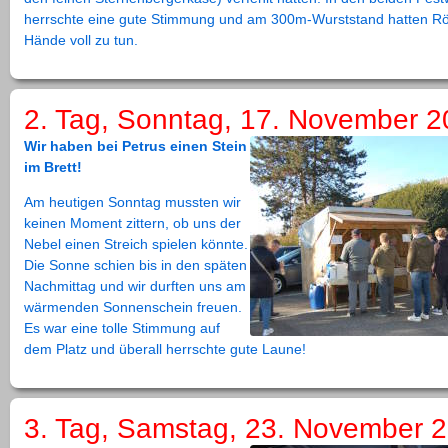
herrschte eine gute Stimmung und am 300m-Wurststand hatten Rös
Hände voll zu tun.
2. Tag, Sonntag, 17. November 
Wir haben bei Petrus einen Stein
im Brett!
Am heutigen Sonntag mussten wir
keinen Moment zittern, ob uns der
Nebel einen Streich spielen könnte.
Die Sonne schien bis in den späten
Nachmittag und wir durften uns am
wärmenden Sonnenschein freuen.
Es war eine tolle Stimmung auf
dem Platz und überall herrschte gute Laune!
3. Tag, Samstag, 23. November 