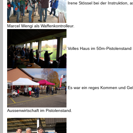
Irene Stössel bei der Instruktion, a
Marcel Wengi als Waffenkontrolleur.
Volles Haus im 50m-Pistolenstand
Es war ein reges Kommen und Geh
Aussenwirtschaft im Pistolenstand.