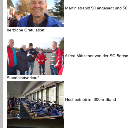
Martin strahlt! 50 angesagt und 50
herzliche Gratulation!
Alfred Mätzener von der SG Berts
Standblattverkauf.
Hochbetrieb im 300m-Stand