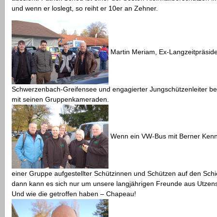
und wenn er loslegt, so reiht er 10er an Zehner.
Martin Meriam, Ex-Langzeitpräsid
Schwerzenbach-Greifensee und engagierter Jungschützenleiter bei
mit seinen Gruppenkameraden.
Wenn ein VW-Bus mit Berner Ken
einer Gruppe aufgestellter Schützinnen und Schützen auf den Schie
dann kann es sich nur um unsere langjährigen Freunde aus Utzens
Und wie die getroffen haben – Chapeau!