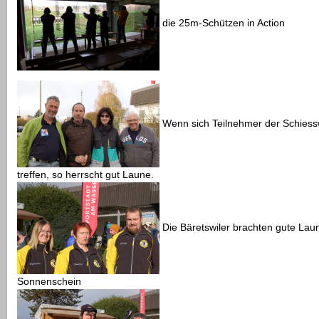
die 25m-Schützen in Action
Wenn sich Teilnehmer der Schies
treffen, so herrscht gut Laune.
Die Bäretswiler brachten gute Lau
Sonnenschein