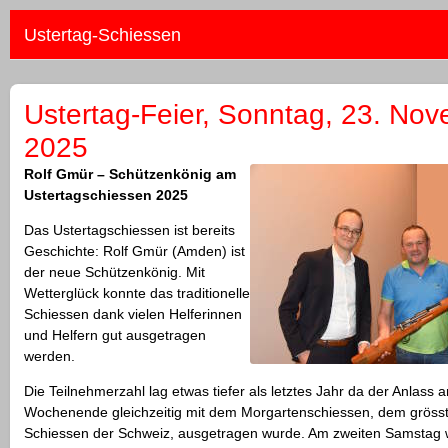
Ustertag-Schiessen
Ustertag-Feier, Sonntag, 23. No
2025
Rolf Gmür – Schützenkönig am
Ustertagschiessen 2025
Das Ustertagschiessen ist bereits
Geschichte: Rolf Gmür (Amden) ist
der neue Schützenkönig. Mit
Wetterglück konnte das traditionelle
Schiessen dank vielen Helferinnen
und Helfern gut ausgetragen
werden.
Die Teilnehmerzahl lag etwas tiefer als letztes Jahr da der Anlass 
Wochenende gleichzeitig mit dem Morgartenschiessen, dem grösst
Schiessen der Schweiz, ausgetragen wurde. Am zweiten Samstag w