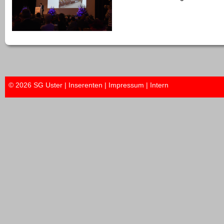
© 2026 SG Uster |
Inserenten
|
Impressum
|
Intern